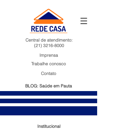
Central de atendimento:
(21) 3216-8000
Imprensa
Trabalhe conosco
Contato
BLOG: Saúde em Pauta
Institucional