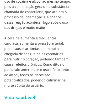
uso de cocaína e álcool ao mesmo tempo, 
pois a combinação gera uma substância 
chamada de cocaetileno, que acelera o 
processo de inflamação. E a chance 
dessa reação acontecer logo após o uso 
das drogas é muito maior.
A cocaína aumenta a frequência 
cardíaca, aumenta a pressão arterial, 
pode causar arritmias e diminui a 
chegada de sangue pelas coronárias 
para nutrir o coração, podendo também 
causar efeitos crônicos. Como dito no 
parágrafo anterior, se o uso é feito junto 
ao álcool, todos os riscos são 
potencializados, podendo culminar na 
morte súbita do usuário.
Vida saudável