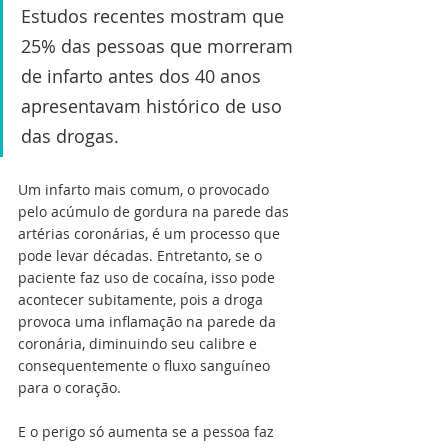
Estudos recentes mostram que 
25% das pessoas que morreram 
de infarto antes dos 40 anos 
apresentavam histórico de uso 
das drogas.
Um infarto mais comum, o provocado 
pelo acúmulo de gordura na parede das 
artérias coronárias, é um processo que 
pode levar décadas. Entretanto, se o 
paciente faz uso de cocaína, isso pode 
acontecer subitamente, pois a droga 
provoca uma inflamação na parede da 
coronária, diminuindo seu calibre e 
consequentemente o fluxo sanguíneo 
para o coração.
E o perigo só aumenta se a pessoa faz 