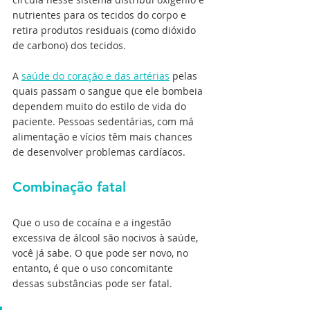
nutrientes para os tecidos do corpo e 
retira produtos residuais (como dióxido 
de carbono) dos tecidos.
A 
saúde do coração e das artérias
 pelas 
quais passam o sangue que ele bombeia 
dependem muito do estilo de vida do 
paciente. Pessoas sedentárias, com má 
alimentação e vícios têm mais chances 
de desenvolver problemas cardíacos.
Combinação fatal
Que o uso de cocaína e a ingestão 
excessiva de álcool são nocivos à saúde, 
você já sabe. O que pode ser novo, no 
entanto, é que o uso concomitante 
dessas substâncias pode ser fatal.