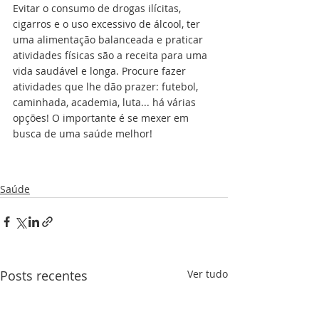
Evitar o consumo de drogas ilícitas, 
cigarros e o uso excessivo de álcool, ter 
uma alimentação balanceada e praticar 
atividades físicas são a receita para uma 
vida saudável e longa. Procure fazer 
atividades que lhe dão prazer: futebol, 
caminhada, academia, luta... há várias 
opções! O importante é se mexer em 
busca de uma saúde melhor!
Saúde
Posts recentes
Ver tudo