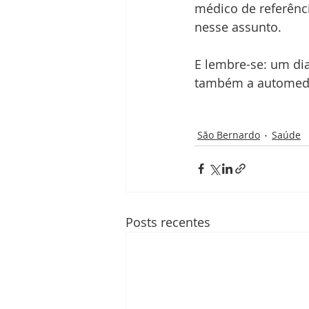
médico de referênc
nesse assunto.
E lembre-se: um dia
também a automed
São Bernardo
Saúde
Posts recentes