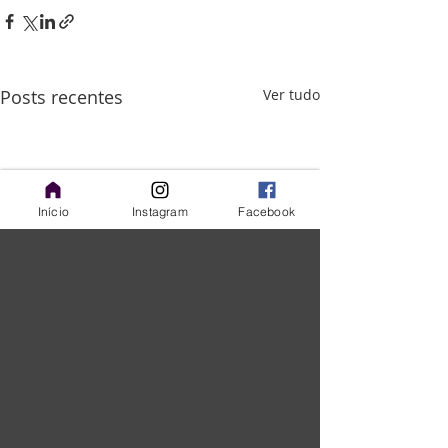
Posts recentes
Ver tudo
Início
Instagram
Facebook