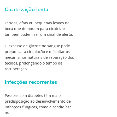
Cicatrização lenta
Feridas, aftas ou pequenas lesões na 
boca que demoram para cicatrizar 
também podem ser um sinal de alerta.
O excesso de glicose no sangue pode 
prejudicar a circulação e dificultar os 
mecanismos naturais de reparação dos 
tecidos, prolongando o tempo de 
recuperação.
Infecções recorrentes
Pessoas com diabetes têm maior 
predisposição ao desenvolvimento de 
infecções fúngicas, como a candidíase 
oral.