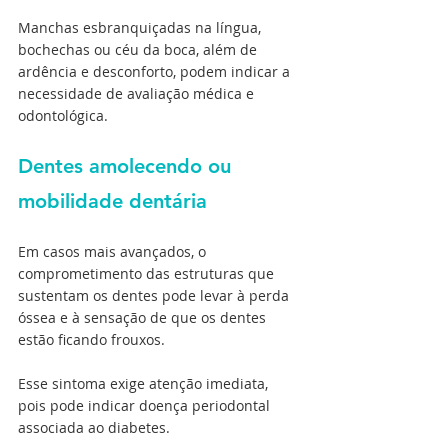
Manchas esbranquiçadas na língua, 
bochechas ou céu da boca, além de 
ardência e desconforto, podem indicar a 
necessidade de avaliação médica e 
odontológica.
Dentes amolecendo ou 
mobilidade dentária
Em casos mais avançados, o 
comprometimento das estruturas que 
sustentam os dentes pode levar à perda 
óssea e à sensação de que os dentes 
estão ficando frouxos.
Esse sintoma exige atenção imediata, 
pois pode indicar doença periodontal 
associada ao diabetes.