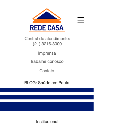
Central de atendimento:
(21) 3216-8000
Imprensa
Trabalhe conosco
Contato
BLOG: Saúde em Pauta
Institucional