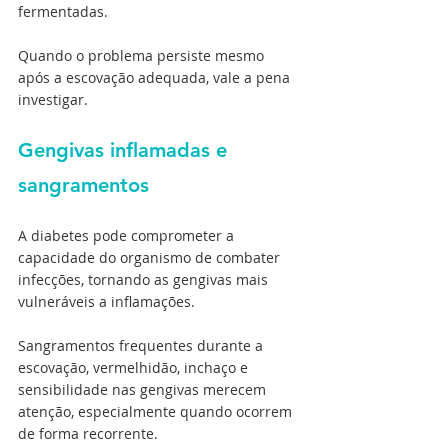
fermentadas.
Quando o problema persiste mesmo 
após a escovação adequada, vale a pena 
investigar.
Gengivas inflamadas e 
sangramentos
A diabetes pode comprometer a 
capacidade do organismo de combater 
infecções, tornando as gengivas mais 
vulneráveis a inflamações.
Sangramentos frequentes durante a 
escovação, vermelhidão, inchaço e 
sensibilidade nas gengivas merecem 
atenção, especialmente quando ocorrem 
de forma recorrente.