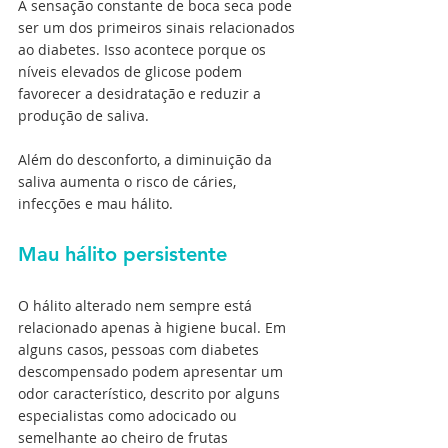
A sensação constante de boca seca pode 
ser um dos primeiros sinais relacionados 
ao diabetes. Isso acontece porque os 
níveis elevados de glicose podem 
favorecer a desidratação e reduzir a 
produção de saliva.
Além do desconforto, a diminuição da 
saliva aumenta o risco de cáries, 
infecções e mau hálito.
Mau hálito persistente
O hálito alterado nem sempre está 
relacionado apenas à higiene bucal. Em 
alguns casos, pessoas com diabetes 
descompensado podem apresentar um 
odor característico, descrito por alguns 
especialistas como adocicado ou 
semelhante ao cheiro de frutas 