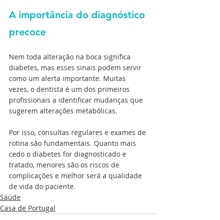
A importância do diagnóstico 
precoce
Nem toda alteração na boca significa 
diabetes, mas esses sinais podem servir 
como um alerta importante. Muitas 
vezes, o dentista é um dos primeiros 
profissionais a identificar mudanças que 
sugerem alterações metabólicas.
Por isso, consultas regulares e exames de 
rotina são fundamentais. Quanto mais 
cedo o diabetes for diagnosticado e 
tratado, menores são os riscos de 
complicações e melhor será a qualidade 
de vida do paciente.
Saúde
Casa de Portugal