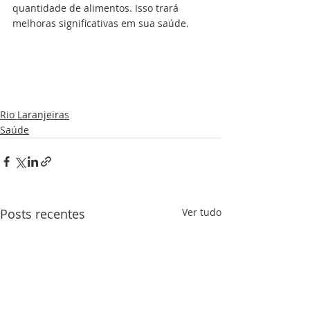
quantidade de alimentos. Isso trará 
melhoras significativas em sua saúde.
Rio Laranjeiras
Saúde
Posts recentes
Ver tudo