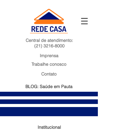
Central de atendimento:
(21) 3216-8000
Imprensa
Trabalhe conosco
Contato
BLOG: Saúde em Pauta
Institucional