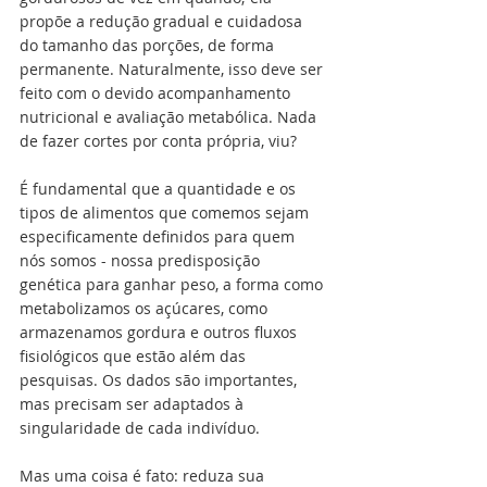
propõe a redução gradual e cuidadosa 
do tamanho das porções, de forma 
permanente. Naturalmente, isso deve ser 
feito com o devido acompanhamento 
nutricional e avaliação metabólica. Nada 
de fazer cortes por conta própria, viu?
É fundamental que a quantidade e os 
tipos de alimentos que comemos sejam 
especificamente definidos para quem 
nós somos - nossa predisposição 
genética para ganhar peso, a forma como 
metabolizamos os açúcares, como 
armazenamos gordura e outros fluxos 
fisiológicos que estão além das 
pesquisas. Os dados são importantes, 
mas precisam ser adaptados à 
singularidade de cada indivíduo.
Mas uma coisa é fato: reduza sua 