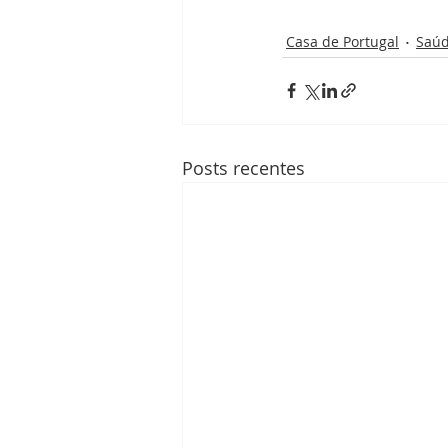
Casa de Portugal
Saú
Posts recentes