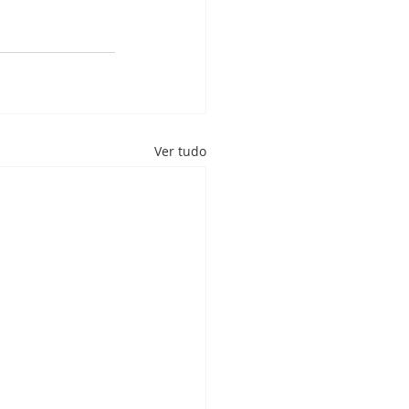
Ver tudo