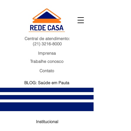
Central de atendimento:
(21) 3216-8000
Imprensa
Trabalhe conosco
Contato
BLOG: Saúde em Pauta
Institucional