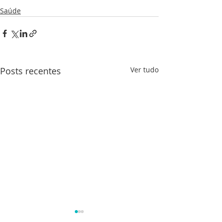
Saúde
Posts recentes
Ver tudo