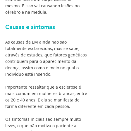
mesmo. E isso vai causando lesões no 
cérebro e na medula.
Causas e sintomas
As causas da EM ainda não são 
totalmente esclarecidas, mas se sabe, 
através de estudos, que fatores genéticos 
contribuem para o aparecimento da 
doença, assim como o meio no qual o 
indivíduo está inserido.
Importante ressaltar que a esclerose é 
mais comum em mulheres brancas, entre 
os 20 e 40 anos. E ela se manifesta de 
forma diferente em cada pessoa. 
Os sintomas iniciais são sempre muito 
leves, o que não motiva o paciente a 