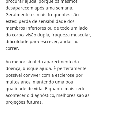
procurar ajuda, porque os mesmos 
desaparecem após uma semana. 
Geralmente os mais frequentes são 
estes: perda de sensibilidade dos 
membros inferiores ou de todo um lado 
do corpo, visão dupla, fraqueza muscular, 
dificuldade para escrever, andar ou 
correr.
Ao menor sinal do aparecimento da 
doença, busque ajuda. É perfeitamente 
possível conviver com a esclerose por 
muitos anos, mantendo uma boa 
qualidade de vida. E quanto mais cedo 
acontecer o diagnóstico, melhores são as 
projeções futuras.