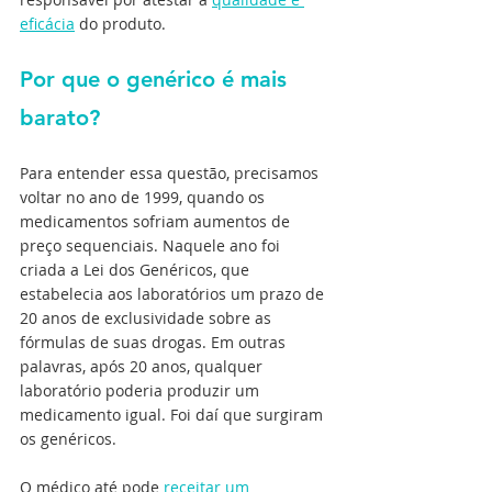
eficácia
 do produto.
Por que o genérico é mais 
barato?
Para entender essa questão, precisamos 
voltar no ano de 1999, quando os 
medicamentos sofriam aumentos de 
preço sequenciais. Naquele ano foi 
criada a Lei dos Genéricos, que 
estabelecia aos laboratórios um prazo de 
20 anos de exclusividade sobre as 
fórmulas de suas drogas. Em outras 
palavras, após 20 anos, qualquer 
laboratório poderia produzir um 
medicamento igual. Foi daí que surgiram 
os genéricos.
O médico até pode 
receitar um 