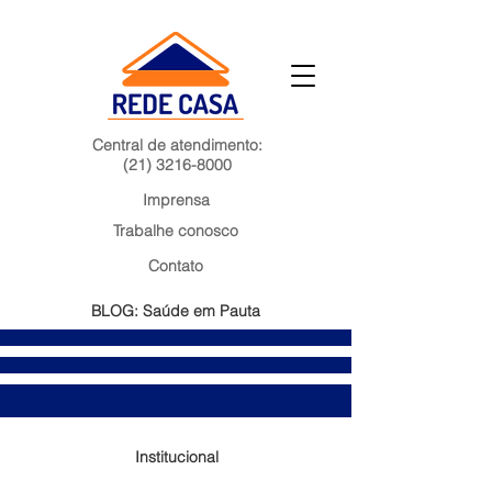
Central de atendimento:
(21) 3216-8000
Imprensa
Trabalhe conosco
Contato
BLOG: Saúde em Pauta
Institucional