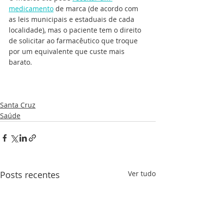
medicamento
 de marca (de acordo com 
as leis municipais e estaduais de cada 
localidade), mas o paciente tem o direito 
de solicitar ao farmacêutico que troque 
por um equivalente que custe mais 
barato.
Santa Cruz
Saúde
Posts recentes
Ver tudo