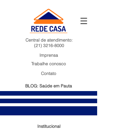
Central de atendimento:
(21) 3216-8000
Imprensa
Trabalhe conosco
Contato
BLOG: Saúde em Pauta
Institucional