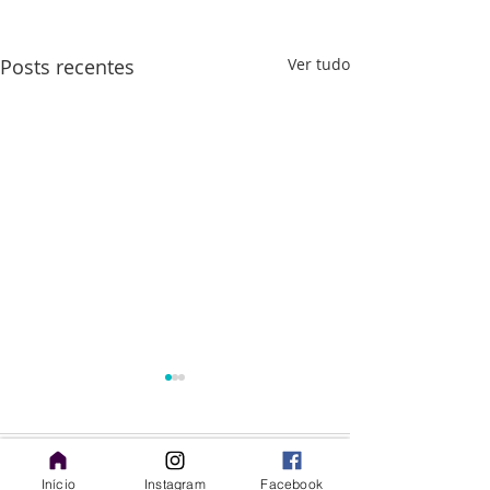
Posts recentes
Ver tudo
Comentários
Início
Instagram
Facebook