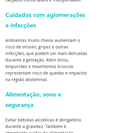
Cuidados com aglomerações 
e infecções
Ambientes muito cheios aumentam o 
risco de viroses, gripes e outras 
infecções, que podem ser mais delicadas 
durante a gestação. Além disso, 
empurrões e movimentos bruscos 
representam risco de quedas e impactos 
na região abdominal.
Alimentação, sono e 
segurança
Evitar bebidas alcoólicas é obrigatório 
durante a gravidez. Também é 
importante cuidar da alimentação, 