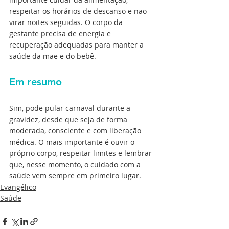
respeitar os horários de descanso e não 
virar noites seguidas. O corpo da 
gestante precisa de energia e 
recuperação adequadas para manter a 
saúde da mãe e do bebê.
Em resumo
Sim, pode pular carnaval durante a 
gravidez, desde que seja de forma 
moderada, consciente e com liberação 
médica. O mais importante é ouvir o 
próprio corpo, respeitar limites e lembrar 
que, nesse momento, o cuidado com a 
saúde vem sempre em primeiro lugar.
Evangélico
Saúde