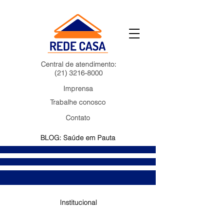
Central de atendimento:
(21) 3216-8000
Imprensa
Trabalhe conosco
Contato
BLOG: Saúde em Pauta
Institucional