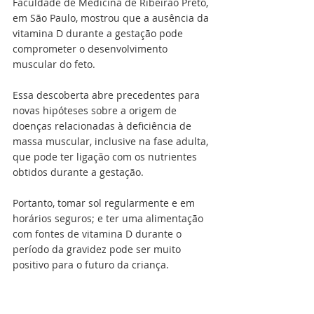
Faculdade de Medicina de Ribeirão Preto, 
em São Paulo, mostrou que a ausência da 
vitamina D durante a gestação pode 
comprometer o desenvolvimento 
muscular do feto.
Essa descoberta abre precedentes para 
novas hipóteses sobre a origem de 
doenças relacionadas à deficiência de 
massa muscular, inclusive na fase adulta, 
que pode ter ligação com os nutrientes 
obtidos durante a gestação.
Portanto, tomar sol regularmente e em 
horários seguros; e ter uma alimentação 
com fontes de vitamina D durante o 
período da gravidez pode ser muito 
positivo para o futuro da criança.