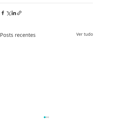
Posts recentes
Ver tudo