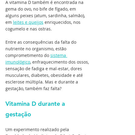
A vitamina D também é encontrada na 
gema do ovo, no bife de fígado, em 
alguns peixes (atum, sardinha, salmão), 
em 
leites e queijos
 enriquecidos, nos 
cogumelo e nas ostras.
Entre as consequências da falta do 
nutriente no organismo, estão 
comprometimento do 
sistema 
imunológico
, enfraquecimento dos ossos, 
sensação de fadiga e mal-estar, dores 
musculares, diabetes, obesidade e até 
esclerose múltipla. Mas e durante a 
gestação, também faz falta? 
Vitamina D durante a 
gestação
Um experimento realizado pela 