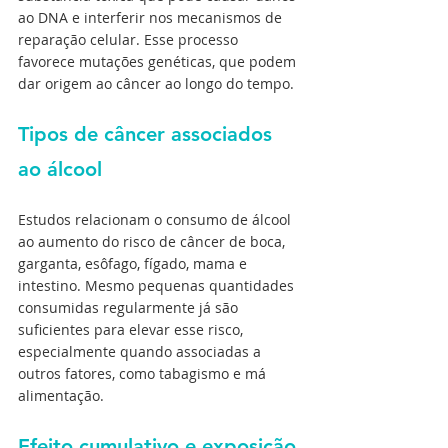
ao DNA e interferir nos mecanismos de 
reparação celular. Esse processo 
favorece mutações genéticas, que podem 
dar origem ao câncer ao longo do tempo.
Tipos de câncer associados 
ao álcool
Estudos relacionam o consumo de álcool 
ao aumento do risco de câncer de boca, 
garganta, esôfago, fígado, mama e 
intestino. Mesmo pequenas quantidades 
consumidas regularmente já são 
suficientes para elevar esse risco, 
especialmente quando associadas a 
outros fatores, como tabagismo e má 
alimentação.
Efeito cumulativo e exposição 