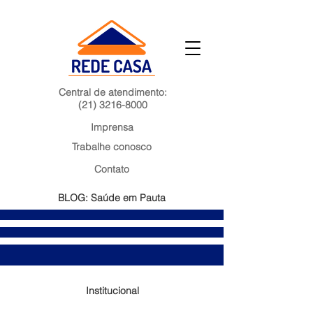
Central de atendimento:
(21) 3216-8000
Imprensa
Trabalhe conosco
Contato
BLOG: Saúde em Pauta
Institucional