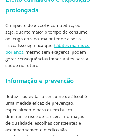
prolongada
O impacto do álcool é cumulativo, ou 
seja, quanto maior o tempo de consumo 
ao longo da vida, maior tende a ser o 
risco. Isso significa que 
hábitos mantidos 
por anos
, mesmo sem exageros, podem 
gerar consequências importantes para a 
saúde no futuro.
Informação e prevenção
Reduzir ou evitar o consumo de álcool é 
uma medida eficaz de prevenção, 
especialmente para quem busca 
diminuir o risco de câncer. Informação 
de qualidade, escolhas conscientes e 
acompanhamento médico são 