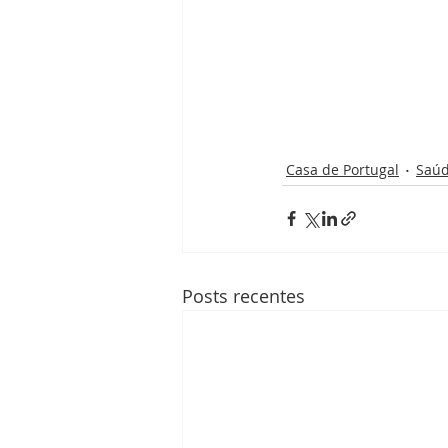
Casa de Portugal
Saú
Posts recentes