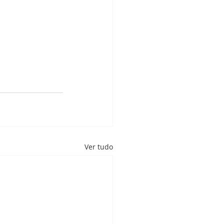
Ver tudo