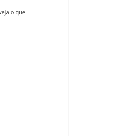
veja o que 