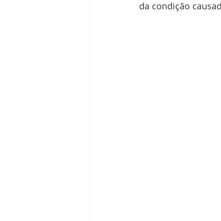
da condição causad