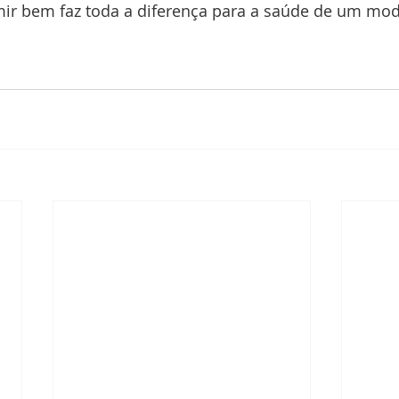
ir bem faz toda a diferença para a saúde de um mod