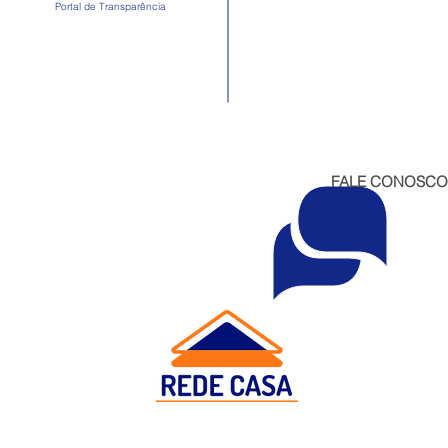
Portal de Transparência
FALE CONOSCO