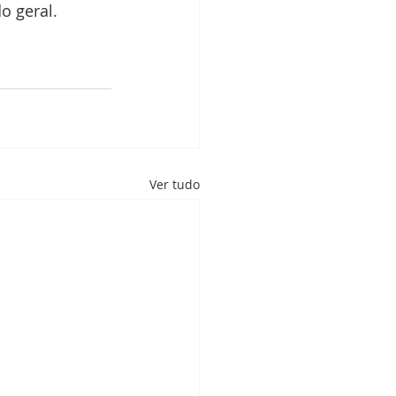
o geral.
Ver tudo