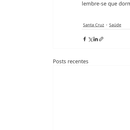
lembre-se que dorm
Santa Cruz
Saúde
Posts recentes