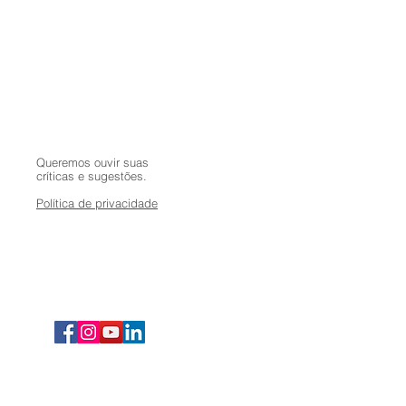
Queremos ouvir suas
críticas e sugestões.
Política de privacidade