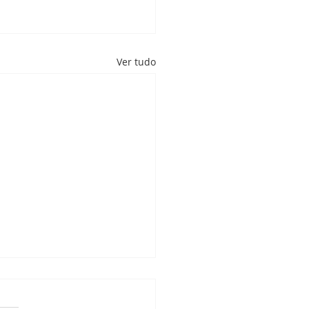
Ver tudo