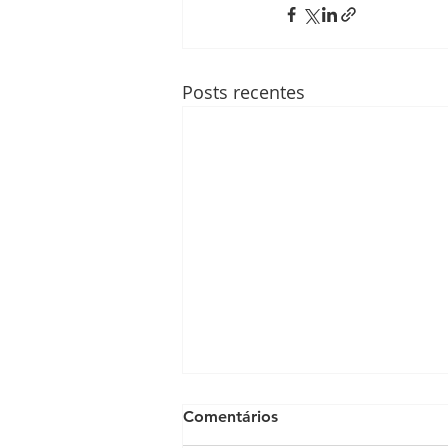
Posts recentes
Comentários