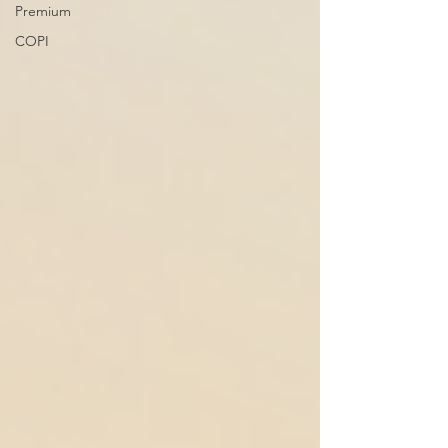
Premium
COPI