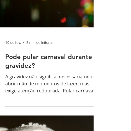
10 de fev.
2 min de leitura
Pode pular carnaval durante a
gravidez?
A gravidez não significa, necessariamente,
abrir mão de momentos de lazer, mas
exige atenção redobrada. Pular carnaval