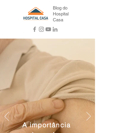
Blog do
Hospital
Casa
A importância