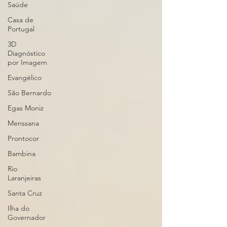
Saúde
Casa de
Portugal
3D
Diagnóstico
por Imagem
Evangélico
São Bernardo
Egas Moniz
Menssana
Prontocor
Bambina
Rio
Laranjeiras
Santa Cruz
Ilha do
Governador